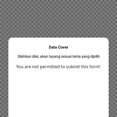
Data Cover
Silahkan diisi, akan tayang sesuai tema yang dipilih
You are not permitted to submit this form!