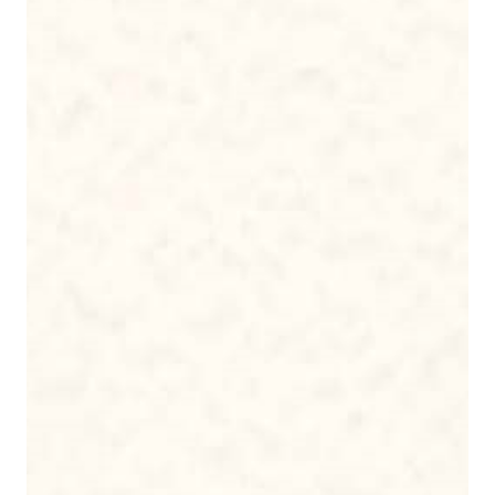
Comments are closed