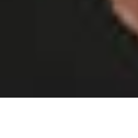
THE WEDDING OF